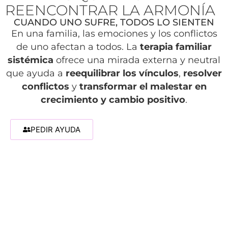
REENCONTRAR LA ARMONÍA
CUANDO UNO SUFRE, TODOS LO SIENTEN
En una familia, las emociones y los conflictos
de uno afectan a todos. La
terapia familiar
sistémica
ofrece una mirada externa y neutral
que ayuda a
reequilibrar los vínculos
,
resolver
conflictos
y
transformar el malestar en
crecimiento y cambio positivo
.
PEDIR AYUDA