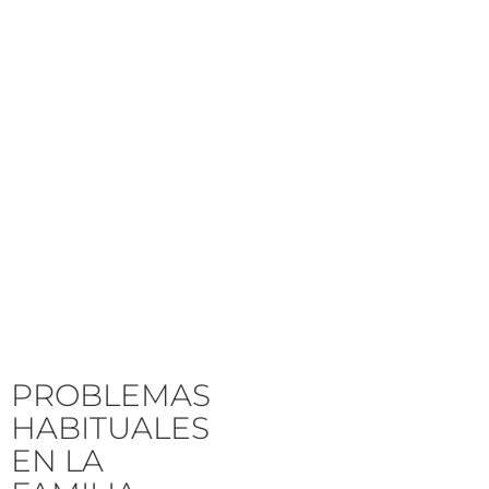
PROBLEMAS
HABITUALES
EN LA