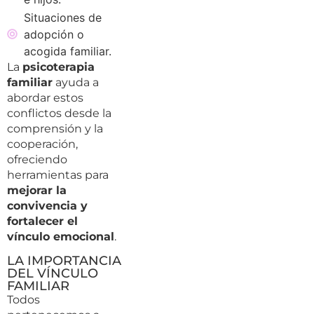
Situaciones de
adopción o
acogida familiar.
La
psicoterapia
familiar
ayuda a
abordar estos
conflictos desde la
comprensión y la
cooperación,
ofreciendo
herramientas para
mejorar la
convivencia y
fortalecer el
vínculo emocional
.
LA IMPORTANCIA
DEL VÍNCULO
FAMILIAR
Todos