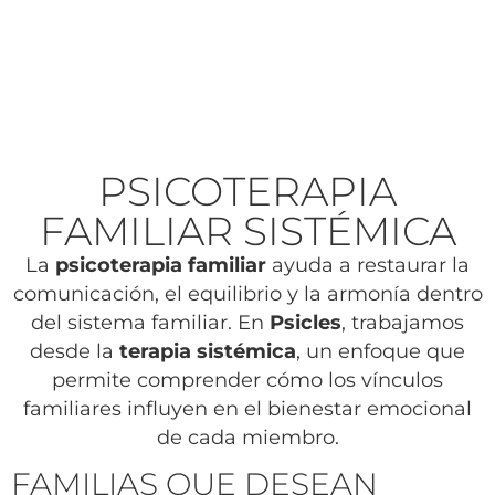
PSICOTERAPIA
FAMILIAR SISTÉMICA
La
psicoterapia familiar
ayuda a restaurar la
comunicación, el equilibrio y la armonía dentro
del sistema familiar. En
Psicles
, trabajamos
desde la
terapia sistémica
, un enfoque que
permite comprender cómo los vínculos
familiares influyen en el bienestar emocional
de cada miembro.
FAMILIAS QUE DESEAN