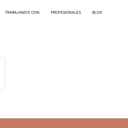
TRABAJAMOS CON
PROFESIONALES
BLOG