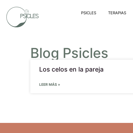
PSICLES
TERAPIAS
Blog Psicles
Los celos en la pareja
LEER MÁS »