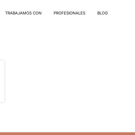
TRABAJAMOS CON
PROFESIONALES
BLOG