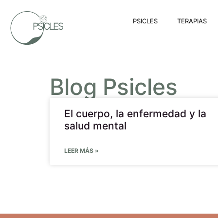
PSICLES
TERAPIAS
Blog Psicles
El cuerpo, la enfermedad y la
salud mental
LEER MÁS »