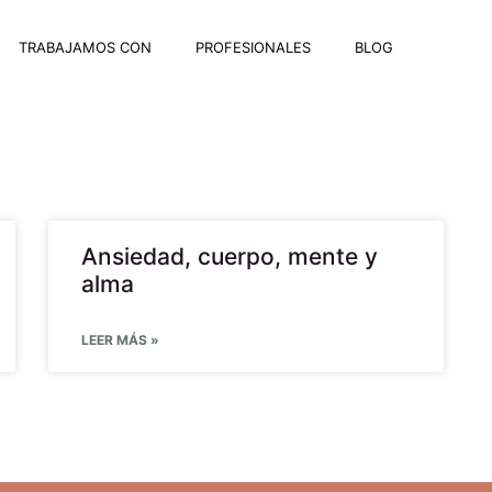
TRABAJAMOS CON
PROFESIONALES
BLOG
Ansiedad, cuerpo, mente y
alma
LEER MÁS »