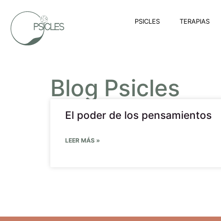
PSICLES
TERAPIAS
Blog Psicles
El poder de los pensamientos
LEER MÁS »