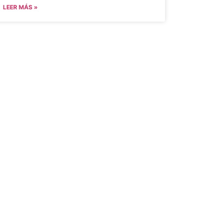
LEER MÁS »