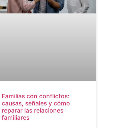
Familias con conflictos:
causas, señales y cómo
reparar las relaciones
familiares