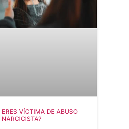
ERES VÍCTIMA DE ABUSO
NARCICISTA?