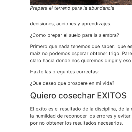
Prepara el terreno para la abundancia
decisiones, acciones y aprendizajes.
¿Como prepar el suelo para la siembra?
Primero que nada tenemos que saber, que e
maiz no podemos esperar obtener trigo. Par
claro hacia donde nos queremos dirigir y eso 
Hazte las preguntes correctas:
¿Que deseo que prospere en mi vida?
Quiero cosechar EXITOS
El exito es el resultado de la disciplina, de l
la humildad de reconocer los errores y evitar 
por no obtener los resultados necesarios.