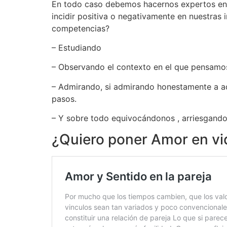
En todo caso debemos hacernos expertos en 
incidir positiva o negativamente en nuestras
competencias?
– Estudiando
– Observando el contexto en el que pensamos 
– Admirando, si admirando honestamente a aq
pasos.
– Y sobre todo equivocándonos , arriesgando
¿Quiero poner Amor en vi