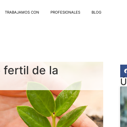
TRABAJAMOS CON
PROFESIONALES
BLOG
fertil de la
Ú