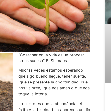
“Cosechar en la vida es un proceso
no un suceso” B. Stamateas
Muchas veces estamos esperando
que algo bueno llegue, tener suerte,
que se presente la oportunidad, que
nos valoren, que nos amen o que nos
toque la loteria.
Lo cierto es que la abundància, el
éxito y la felicidad no aparecen un día