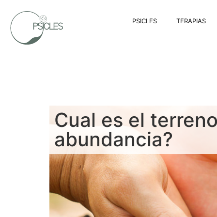
PSICLES
TERAPIAS
Cual es el terreno 
abundancia?