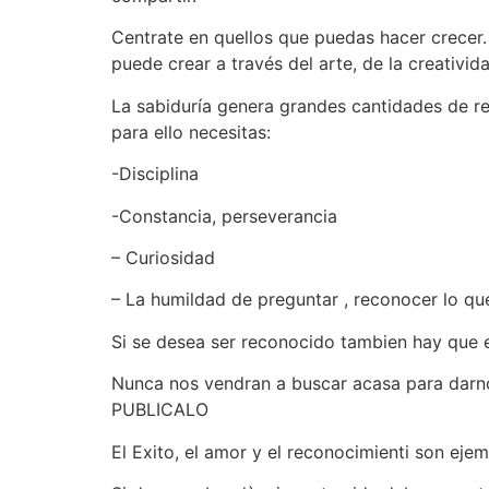
Centrate en quellos que puedas hacer crecer.
puede crear a través del arte, de la creativida
La sabiduría genera grandes cantidades de r
para ello necesitas:
-Disciplina
-Constancia, perseverancia
– Curiosidad
– La humildad de preguntar , reconocer lo qu
Si se desea ser reconocido tambien hay que
Nunca nos vendran a buscar acasa para darnos
PUBLICALO
El Exito, el amor y el reconocimienti son ej