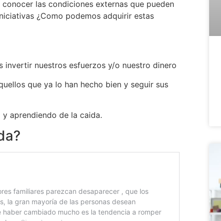
conocer las condiciones externas que pueden
 iniciativas ¿Como podemos adquirir estas
invertir nuestros esfuerzos y/o nuestro dinero
uellos que ya lo han hecho bien y seguir sus
 y aprendiendo de la caida.
da?