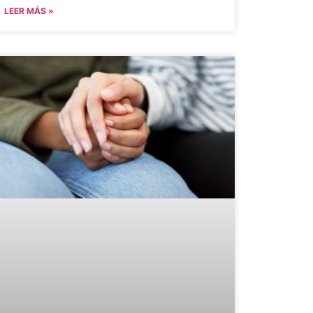
LEER MÁS »