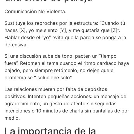
Comunicación No Violenta.
Sustituye los reproches por la estructura: “Cuando tú
haces [X], yo me siento [Y], y me gustaría que [Z]”.
Hablar desde el “yo” evita que la pareja se ponga a la
defensiva.
Si una discusión sube de tono, pacten un “tiempo
fuera”. Retomen el tema cuando el ritmo cardíaco haya
bajado, pero siempre retómenlo; no dejen que el
problema se “ solucione solo”
Las relaciones mueren por falta de depósitos
positivos. Intenten pequeñas acciones: un mensaje de
agradecimiento, un gesto de afecto sin segundas
intenciones o 10 minutos de charla sin pantallas de por
medio.
La importancia de la