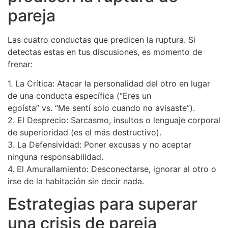
pareja
Las cuatro conductas que predicen la ruptura. Si
detectas estas en tus discusiones, es momento de
frenar:
1. La Crítica: Atacar la personalidad del otro en lugar
de una conducta específica (“Eres un
egoísta” vs. “Me sentí solo cuando no avisaste”).
2. El Desprecio: Sarcasmo, insultos o lenguaje corporal
de superioridad (es el más destructivo).
3. La Defensividad: Poner excusas y no aceptar
ninguna responsabilidad.
4. El Amurallamiento: Desconectarse, ignorar al otro o
irse de la habitación sin decir nada.
Estrategias para superar
una crisis de pareja