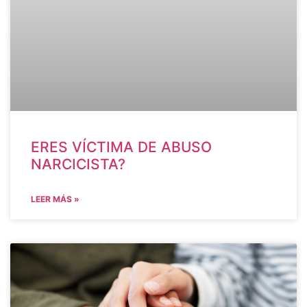
ERES VÍCTIMA DE ABUSO
NARCICISTA?
LEER MÁS »