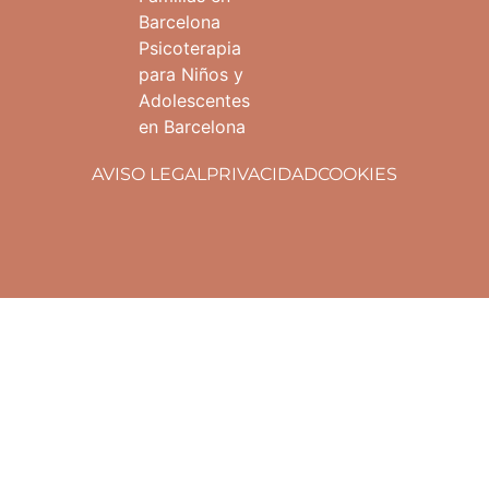
Barcelona
Psicoterapia
para Niños y
Adolescentes
en Barcelona
AVISO LEGAL
PRIVACIDAD
COOKIES