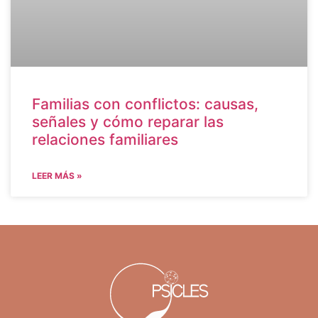
Familias con conflictos: causas,
señales y cómo reparar las
relaciones familiares
LEER MÁS »