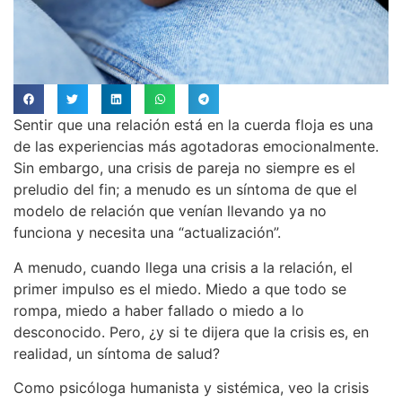
Sentir que una relación está en la cuerda floja es una
de las experiencias más agotadoras emocionalmente.
Sin embargo, una crisis de pareja no siempre es el
preludio del fin; a menudo es un síntoma de que el
modelo de relación que venían llevando ya no
funciona y necesita una “actualización”.
A menudo, cuando llega una crisis a la relación, el
primer impulso es el miedo. Miedo a que todo se
rompa, miedo a haber fallado o miedo a lo
desconocido. Pero, ¿y si te dijera que la crisis es, en
realidad, un síntoma de salud?
Como psicóloga humanista y sistémica, veo la crisis