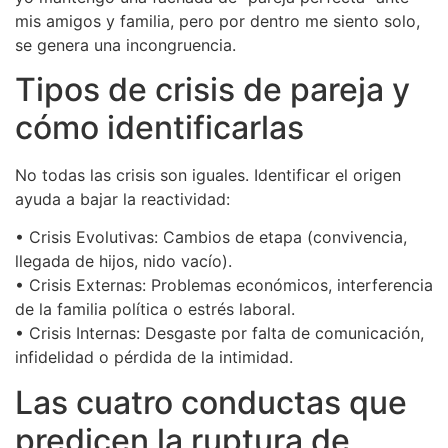
mis amigos y familia, pero por dentro me siento solo,
se genera una incongruencia.
Tipos de crisis de pareja y
cómo identificarlas
No todas las crisis son iguales. Identificar el origen
ayuda a bajar la reactividad:
• Crisis Evolutivas: Cambios de etapa (convivencia,
llegada de hijos, nido vacío).
• Crisis Externas: Problemas económicos, interferencia
de la familia política o estrés laboral.
• Crisis Internas: Desgaste por falta de comunicación,
infidelidad o pérdida de la intimidad.
Las cuatro conductas que
predicen la ruptura de