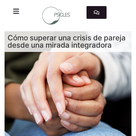
TRABAJAMOS CON
Cómo superar una crisis de pareja
desde una mirada integradora