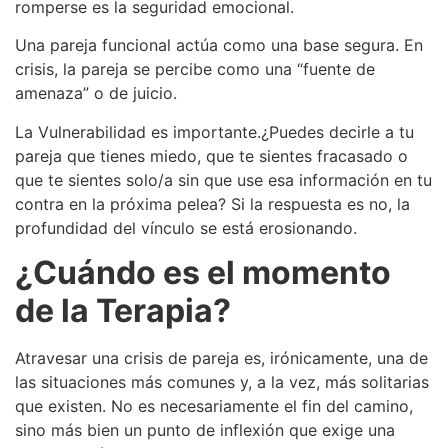
romperse es la seguridad emocional.
Una pareja funcional actúa como una base segura. En
crisis, la pareja se percibe como una “fuente de
amenaza” o de juicio.
La Vulnerabilidad es importante.¿Puedes decirle a tu
pareja que tienes miedo, que te sientes fracasado o
que te sientes solo/a sin que use esa información en tu
contra en la próxima pelea? Si la respuesta es no, la
profundidad del vínculo se está erosionando.
¿Cuándo es el momento
de la Terapia?
Atravesar una crisis de pareja es, irónicamente, una de
las situaciones más comunes y, a la vez, más solitarias
que existen. No es necesariamente el fin del camino,
sino más bien un punto de inflexión que exige una