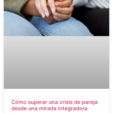
Cómo superar una crisis de pareja
desde una mirada integradora