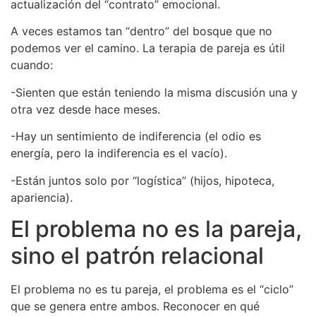
actualización del “contrato” emocional.
A veces estamos tan “dentro” del bosque que no
podemos ver el camino. La terapia de pareja es útil
cuando:
-Sienten que están teniendo la misma discusión una y
otra vez desde hace meses.
-Hay un sentimiento de indiferencia (el odio es
energía, pero la indiferencia es el vacío).
-Están juntos solo por “logística” (hijos, hipoteca,
apariencia).
El problema no es la pareja,
sino el patrón relacional
El problema no es tu pareja, el problema es el “ciclo”
que se genera entre ambos. Reconocer en qué