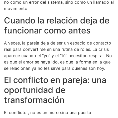
no como un error del sistema, sino como un llamado al
movimiento
Cuando la relación deja de
funcionar como antes
A veces, la pareja deja de ser un espacio de contacto
real para convertirse en una rutina de roles. La crisis
aparece cuando el “yo” y el “tú” necesitan respirar. No
es que el amor se haya ido, es que la forma en la que
se relacionan ya no les sirve para quienes son hoy.
El conflicto en pareja: una
oportunidad de
transformación
El conflicto , no es un muro sino una puerta