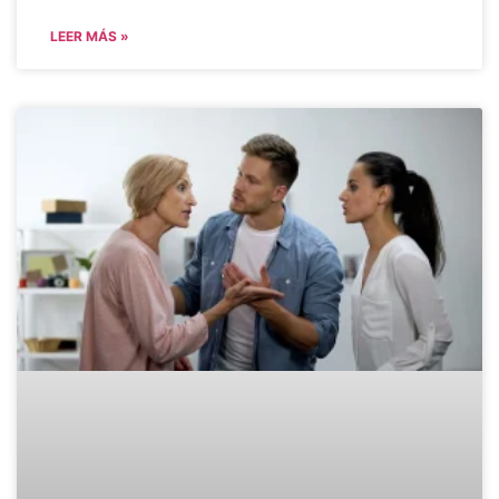
LEER MÁS »