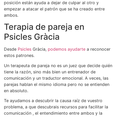
posición están ayuda a dejar de culpar al otro y
empezar a atacar el patrón que se ha creado entre
ambos.
Terapia de pareja en
Psicles Gràcia
Desde
Psicles
Gràcia,
podemos ayudarte
a reconocer
estos patrones.
Un terapeuta de pareja no es un juez que decide quién
tiene la razón, sino más bien un entrenador de
comunicación y un traductor emocional. A veces, las
parejas hablan el mismo idioma pero no se entienden
en absoluto.
Te ayudamos a descubrir la causa raíz de vuestro
problema, a que descubrais recursos para facilitar la
comunicación , el entendimiento entre ambos y la