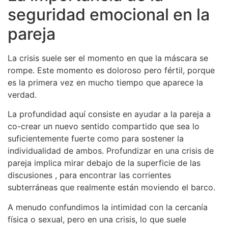
seguridad emocional en la
pareja
La crisis suele ser el momento en que la máscara se
rompe. Este momento es doloroso pero fértil, porque
es la primera vez en mucho tiempo que aparece la
verdad.
La profundidad aquí consiste en ayudar a la pareja a
co-crear un nuevo sentido compartido que sea lo
suficientemente fuerte como para sostener la
individualidad de ambos. Profundizar en una crisis de
pareja implica mirar debajo de la superficie de las
discusiones , para encontrar las corrientes
subterráneas que realmente están moviendo el barco.
A menudo confundimos la intimidad con la cercanía
física o sexual, pero en una crisis, lo que suele