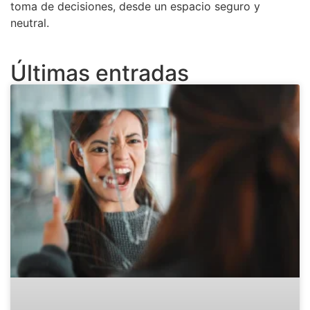
toma de decisiones, desde un espacio seguro y
neutral.
Últimas entradas