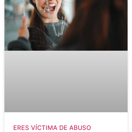
ERES VÍCTIMA DE ABUSO