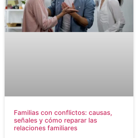
Familias con conflictos: causas,
señales y cómo reparar las
relaciones familiares