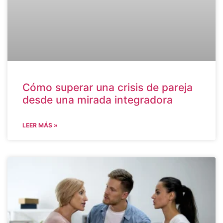
Cómo superar una crisis de pareja
desde una mirada integradora
LEER MÁS »