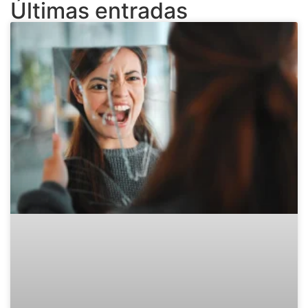
Últimas entradas