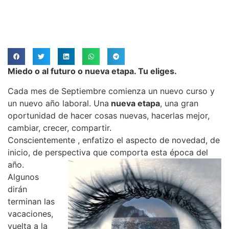
Miedo o al futuro o nueva etapa. Tu eliges.
Cada mes de Septiembre comienza un nuevo curso y
un nuevo año laboral. Una
nueva etapa
, una gran
oportunidad de hacer cosas nuevas, hacerlas mejor,
cambiar, crecer, compartir.
Conscientemente , enfatizo el aspecto de novedad, de
inicio, de perspectiva que comporta esta época del
año.
Algunos
dirán
terminan las
vacaciones,
vuelta a la