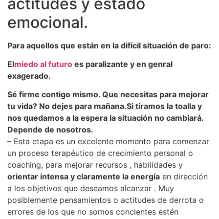
actitudes y estado
emocional.
Para aquellos que están en la difícil situación de paro:
El
miedo al futuro
es paralizante y en genral
exagerado.
Sé firme contigo mismo. Que necesitas para mejorar
tu vida? No dejes para mañana.Si tiramos la toalla y
nos quedamos a la espera la situación no cambiará.
Depende de nosotros.
– Esta etapa es un excelente momento para comenzar
un proceso terapéutico de crecimiento personal o
coaching, para mejorar recursos , habilidades y
orientar intensa y claramente la energía
en dirección
a los objetivos que deseamos alcanzar . Muy
posiblemente pensamientos o actitudes de derrota o
errores de los que no somos concientes estén