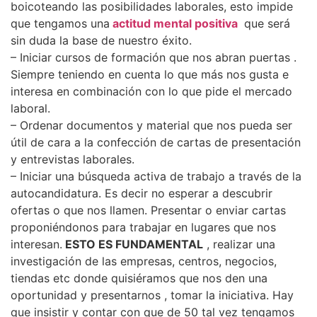
boicoteando las posibilidades laborales, esto impide
que tengamos una
actitud mental positiva
que será
sin duda la base de nuestro éxito.
– Iniciar cursos de formación que nos abran puertas .
Siempre teniendo en cuenta lo que más nos gusta e
interesa en combinación con lo que pide el mercado
laboral.
– Ordenar documentos y material que nos pueda ser
útil de cara a la confección de cartas de presentación
y entrevistas laborales.
– Iniciar una búsqueda activa de trabajo a través de la
autocandidatura. Es decir no esperar a descubrir
ofertas o que nos llamen. Presentar o enviar cartas
proponiéndonos para trabajar en lugares que nos
interesan.
ESTO ES FUNDAMENTAL
, realizar una
investigación de las empresas, centros, negocios,
tiendas etc donde quisiéramos que nos den una
oportunidad y presentarnos , tomar la iniciativa. Hay
que insistir y contar con que de 50 tal vez tengamos