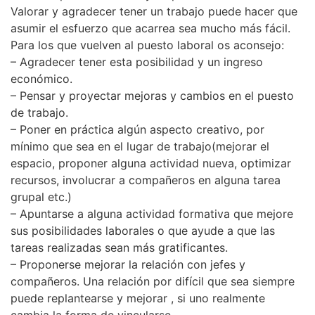
Valorar y agradecer tener un trabajo puede hacer que
asumir el esfuerzo que acarrea sea mucho más fácil.
Para los que vuelven al puesto laboral os aconsejo:
– Agradecer tener esta posibilidad y un ingreso
económico.
– Pensar y proyectar mejoras y cambios en el puesto
de trabajo.
– Poner en práctica algún aspecto creativo, por
mínimo que sea en el lugar de trabajo(mejorar el
espacio, proponer alguna actividad nueva, optimizar
recursos, involucrar a compañeros en alguna tarea
grupal etc.)
– Apuntarse a alguna actividad formativa que mejore
sus posibilidades laborales o que ayude a que las
tareas realizadas sean más gratificantes.
– Proponerse mejorar la relación con jefes y
compañeros. Una relación por difícil que sea siempre
puede replantearse y mejorar , si uno realmente