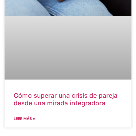
Cómo superar una crisis de pareja
desde una mirada integradora
LEER MÁS »