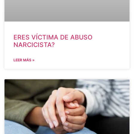
ERES VÍCTIMA DE ABUSO
NARCICISTA?
LEER MÁS »