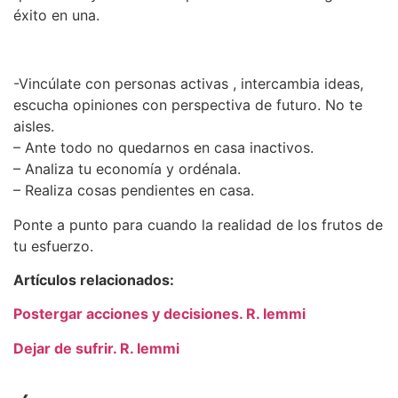
éxito en una.
-Vincúlate con personas activas , intercambia ideas,
escucha opiniones con perspectiva de futuro. No te
aisles.
– Ante todo no quedarnos en casa inactivos.
– Analiza tu economía y ordénala.
– Realiza cosas pendientes en casa.
Ponte a punto para cuando la realidad de los frutos de
tu esfuerzo.
Artículos relacionados:
Postergar acciones y decisiones. R. Iemmi
Dejar de sufrir. R. Iemmi