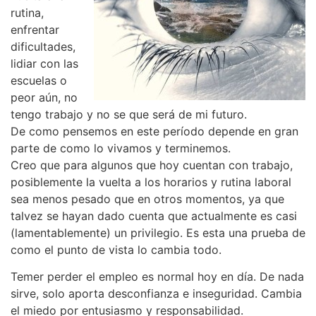
rutina,
enfrentar
dificultades,
lidiar con las
escuelas o
peor aún, no
tengo trabajo y no se que será de mi futuro.
De como pensemos en este período depende en gran
parte de como lo vivamos y terminemos.
Creo que para algunos que hoy cuentan con trabajo,
posiblemente la vuelta a los horarios y rutina laboral
sea menos pesado que en otros momentos, ya que
talvez se hayan dado cuenta que actualmente es casi
(lamentablemente) un privilegio. Es esta una prueba de
como el punto de vista lo cambia todo.
Temer perder el empleo es normal hoy en día. De nada
sirve, solo aporta desconfianza e inseguridad. Cambia
el miedo por entusiasmo y responsabilidad.