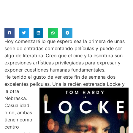
Hoy comenzaré lo que espero sea la primera de unas
serie de entradas comentando películas y puede ser
algo de literatura. Creo que el cine y la escritura son
expresiones artísticas privilegiadas para expresar y
exponer cuestiones humanas fundamentales.
He tenido el gusto de ver este fin de semana dos
excelentes películas. Una la recién estrenada Locke y
la ot
ra
Nebraska.
Casualidad,
o no, ambas
tienen como
centro