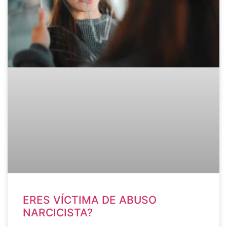
ERES VÍCTIMA DE ABUSO
NARCICISTA?