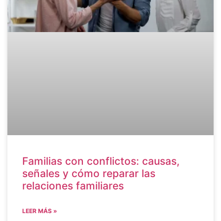
Familias con conflictos: causas,
señales y cómo reparar las
relaciones familiares
LEER MÁS »