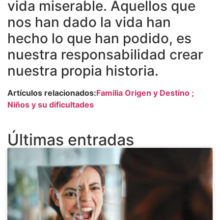
vida miserable. Aquellos que
nos han dado la vida han
hecho lo que han podido, es
nuestra responsabilidad crear
nuestra propia historia.
Artículos relacionados:
Familia Origen y Destino ;
Niños y su dificultades
Últimas entradas