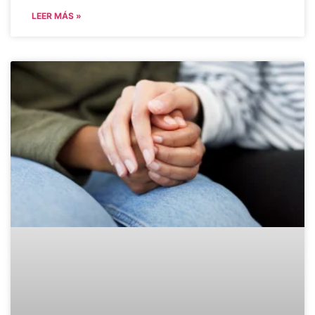
LEER MÁS »