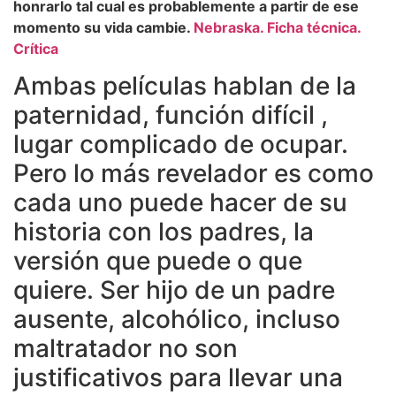
honrarlo tal cual es probablemente a partir de ese
momento su vida cambie.
Nebraska. Ficha técnica.
Crítica
Ambas películas hablan de la
paternidad, función difícil ,
lugar complicado de ocupar.
Pero lo más revelador es como
cada uno puede hacer de su
historia con los padres, la
versión que puede o que
quiere. Ser hijo de un padre
ausente, alcohólico, incluso
maltratador no son
justificativos para llevar una